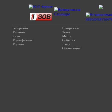
Репортажи
Программы
Мозаика
Темы
Кино
Места
Мультфильмы
События
Музыка
Люди
Организации