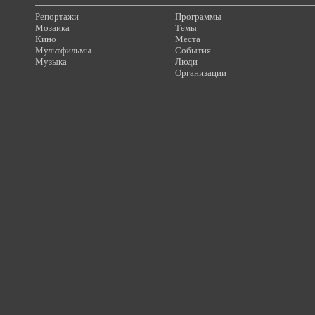
Репортажи
Программы
Мозаика
Темы
Кино
Места
Мультфильмы
События
Музыка
Люди
Организации