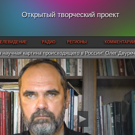
Открытый творческий проект
ЕЛЕВИДЕНИЕ
РАДИО
РЕГИОНЫ
КОММЕНТАРИИ
 научная картина происходящего в России! Олег Двуре