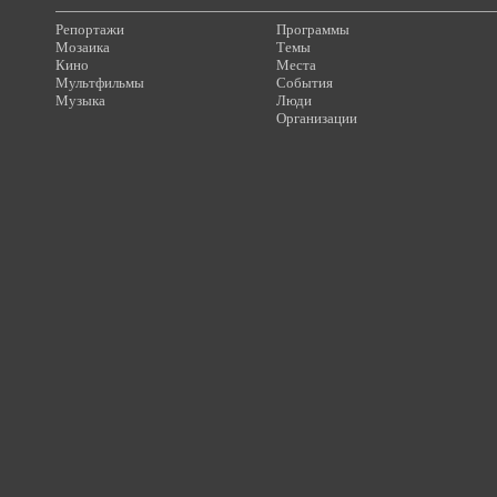
Репортажи
Программы
Мозаика
Темы
Кино
Места
Мультфильмы
События
Музыка
Люди
Организации