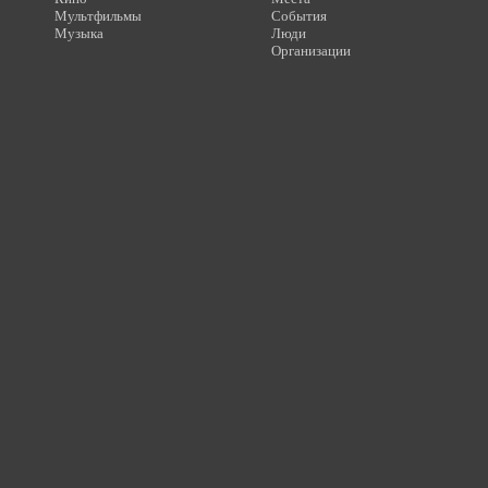
Мультфильмы
События
Музыка
Люди
Организации