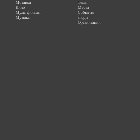
Мозаика
Темы
Кино
Места
Мультфильмы
События
Музыка
Люди
Организации