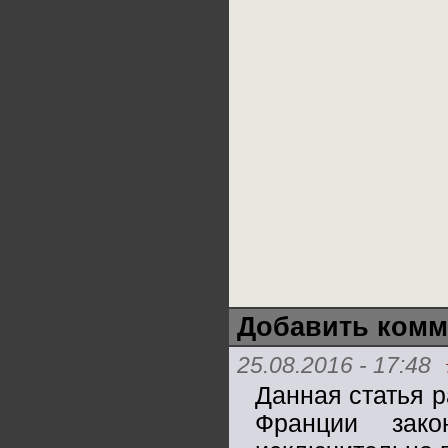
Добавить комм
25.08.2016 - 17:48
Данная статья р
Франции зако