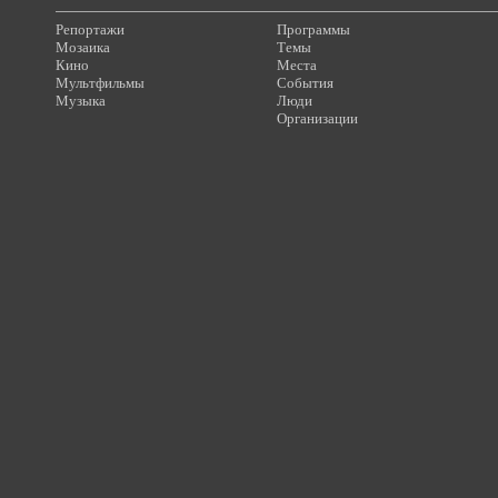
Репортажи
Программы
Мозаика
Темы
Кино
Места
Мультфильмы
События
Музыка
Люди
Организации