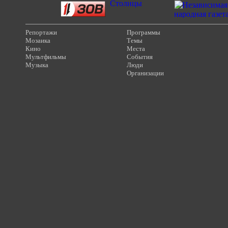
Репортажи
Программы
Мозаика
Темы
Кино
Места
Мультфильмы
События
Музыка
Люди
Организации