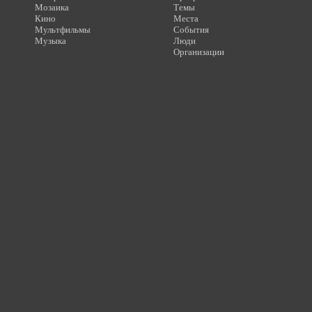
Мозаика
Темы
Кино
Места
Мультфильмы
События
Музыка
Люди
Организации