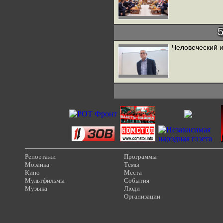
Человеческий 
Репортажи
Программы
Мозаика
Темы
Кино
Места
Мультфильмы
События
Музыка
Люди
Организации