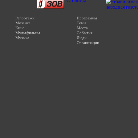
Репортажи
Программы
Мозаика
Темы
Кино
Места
Мультфильмы
События
Музыка
Люди
Организации