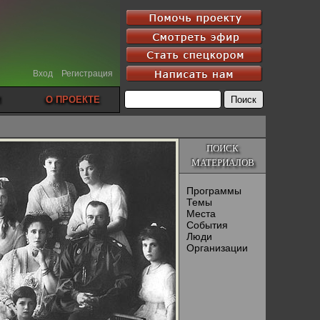
Вход
Регистрация
О ПРОЕКТЕ
ПОИСК
МАТЕРИАЛОВ
Программы
Темы
Места
События
Люди
Организации