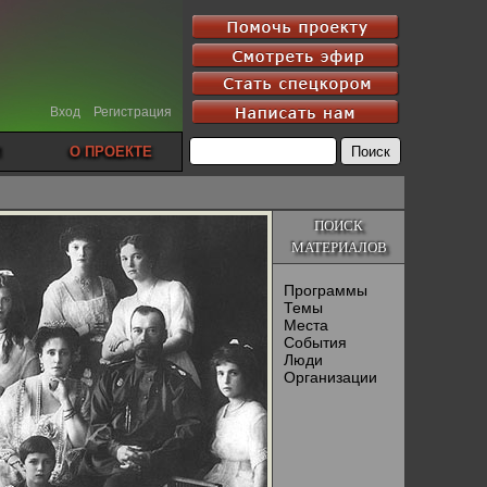
Вход
Регистрация
О ПРОЕКТЕ
ПОИСК
МАТЕРИАЛОВ
Программы
Темы
Места
События
Люди
Организации