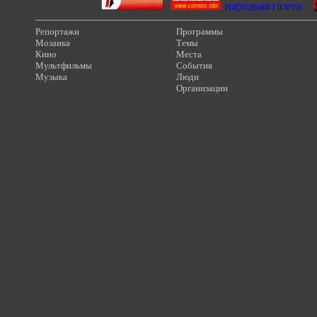
Репортажи
Программы
Мозаика
Темы
Кино
Места
Мультфильмы
События
Музыка
Люди
Организации