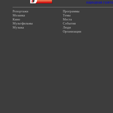
Репортажи
Программы
Мозаика
Темы
Кино
Места
Мультфильмы
События
Музыка
Люди
Организации