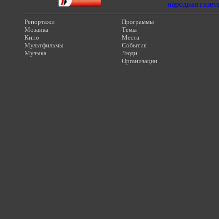
Репортажи
Программы
Мозаика
Темы
Кино
Места
Мультфильмы
События
Музыка
Люди
Организации