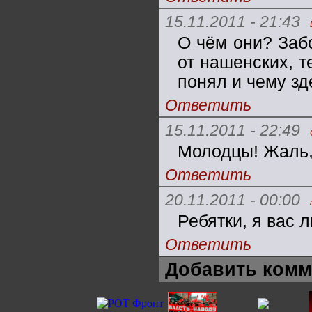
15.11.2011 - 21:43
О чём они? Забо
от нашенских, т
понял и чему зд
Ответить
15.11.2011 - 22:49
Молодцы! Жаль, 
Ответить
20.11.2011 - 00:00
Ребятки, я вас л
Ответить
Добавить комм