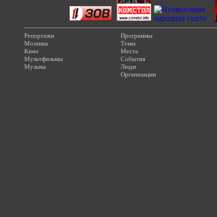
Репортажи
Программы
Мозаика
Темы
Кино
Места
Мультфильмы
События
Музыка
Люди
Организации