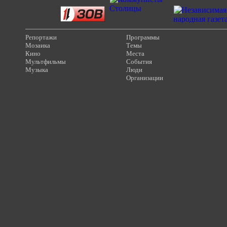
Репортажи
Программы
Мозаика
Темы
Кино
Места
Мультфильмы
События
Музыка
Люди
Организации