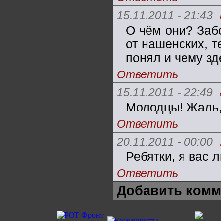
15.11.2011 - 21:43
О чём они? Забо
от нашенских, т
понял и чему зд
Ответить
15.11.2011 - 22:49
Молодцы! Жаль, 
Ответить
20.11.2011 - 00:00
Ребятки, я вас л
Ответить
Добавить комм