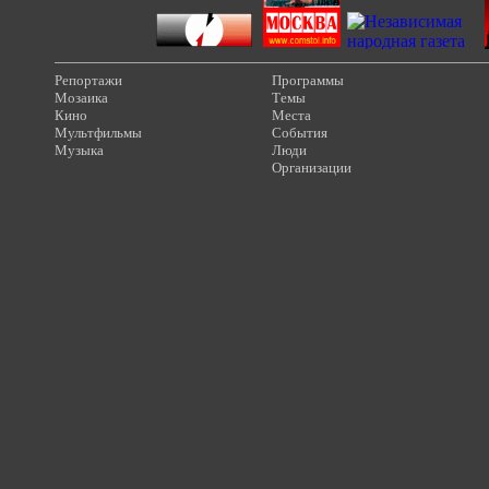
Репортажи
Программы
Мозаика
Темы
Кино
Места
Мультфильмы
События
Музыка
Люди
Организации