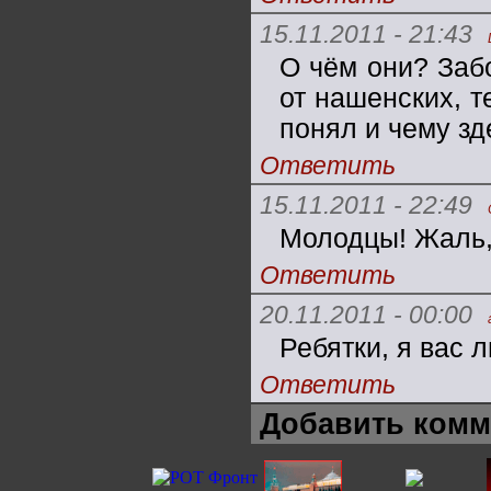
15.11.2011 - 21:43
О чём они? Забо
от нашенских, т
понял и чему зд
Ответить
15.11.2011 - 22:49
Молодцы! Жаль, 
Ответить
20.11.2011 - 00:00
Ребятки, я вас л
Ответить
Добавить комм