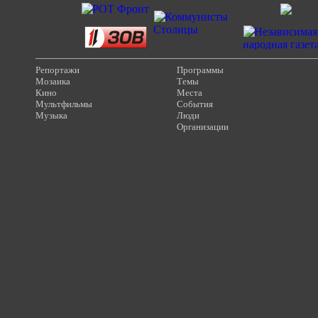
Репортажи
Программы
Мозаика
Темы
Кино
Места
Мультфильмы
События
Музыка
Люди
Организации