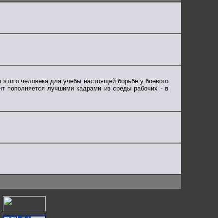
 этого человека для учебы настоящей борьбе у боевого
т пополняется лучшими кадрами из среды рабочих - в