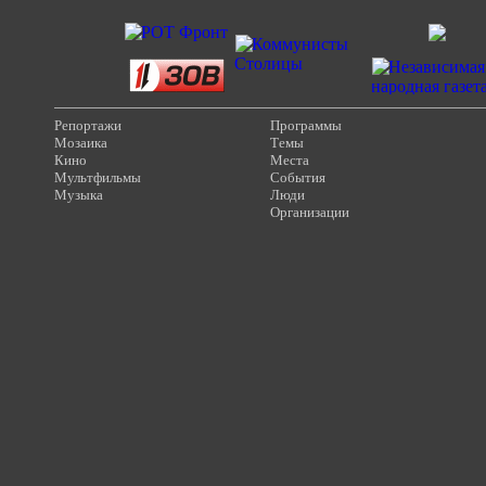
Репортажи
Программы
Мозаика
Темы
Кино
Места
Мультфильмы
События
Музыка
Люди
Организации