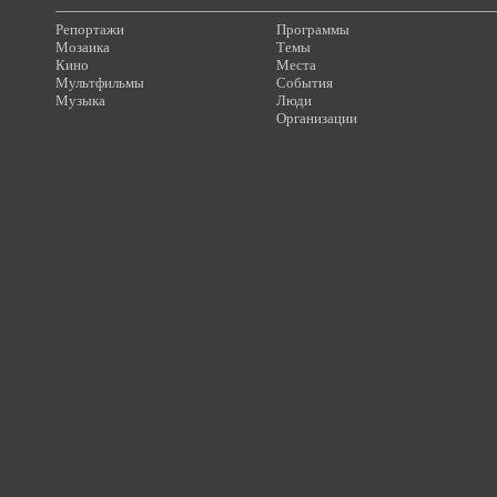
Репортажи
Программы
Мозаика
Темы
Кино
Места
Мультфильмы
События
Музыка
Люди
Организации