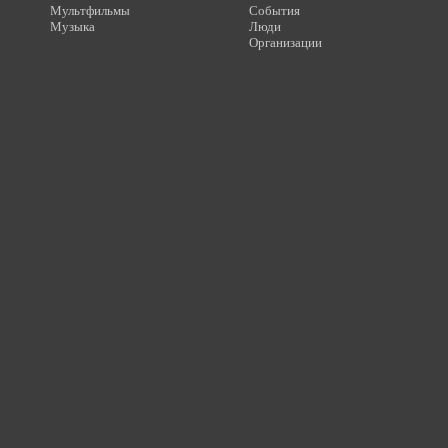
Мультфильмы
События
Музыка
Люди
Организации