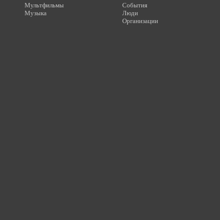
Мультфильмы
События
Музыка
Люди
Организации