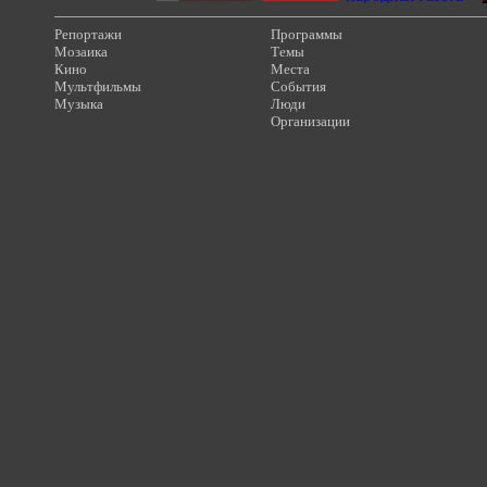
Репортажи
Программы
Мозаика
Темы
Кино
Места
Мультфильмы
События
Музыка
Люди
Организации