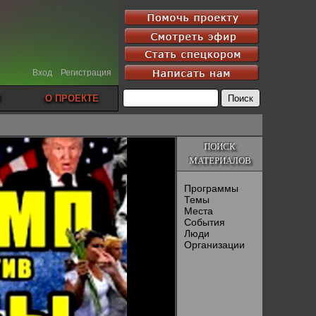
Вход
Регистрация
О ПРОЕКТЕ
ПОИСК
МАТЕРИАЛОВ
Программы
Темы
Места
События
Люди
Организации