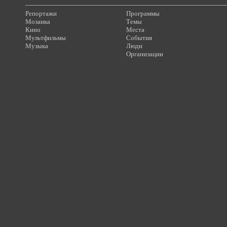
Репортажи
Программы
Мозаика
Темы
Кино
Места
Мультфильмы
События
Музыка
Люди
Организации