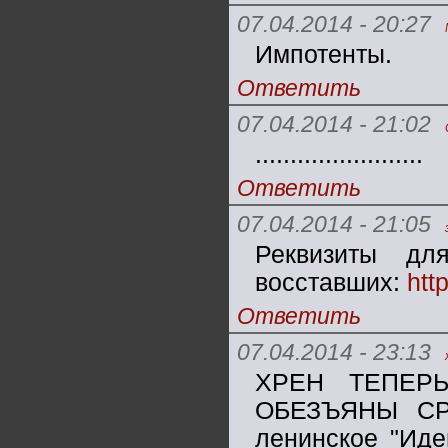
07.04.2014 - 20:27
Импотенты.
Ответить
07.04.2014 - 21:02
........................
Ответить
07.04.2014 - 21:05
Реквизиты дл
восставших:
htt
Ответить
07.04.2014 - 23:13
ХРЕН ТЕПЕР
ОБЕЗЪЯНЫ СРАБ
ленинское "Иде