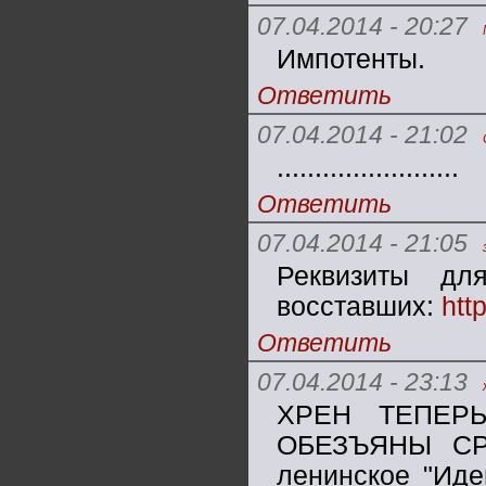
07.04.2014 - 20:27
Импотенты.
Ответить
07.04.2014 - 21:02
........................
Ответить
07.04.2014 - 21:05
Реквизиты дл
восставших:
htt
Ответить
07.04.2014 - 23:13
ХРЕН ТЕПЕР
ОБЕЗЪЯНЫ СРАБ
ленинское "Иде