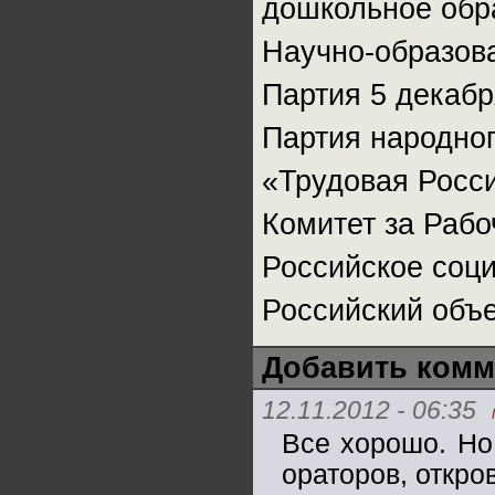
дошкольное обр
Научно-образов
Партия 5 декабр
Партия народно
«Трудовая Росс
Комитет за Раб
Российское соц
Российский объ
Добавить комм
12.11.2012 - 06:35
Все хорошо. Но
ораторов, откро