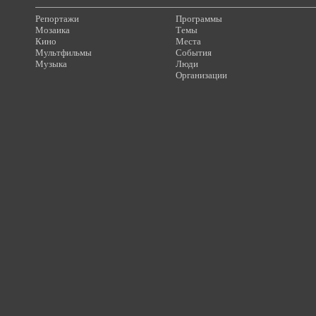
Репортажи
Программы
Мозаика
Темы
Кино
Места
Мультфильмы
События
Музыка
Люди
Организации