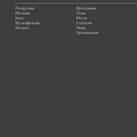
Репортажи
Программы
Мозаика
Темы
Кино
Места
Мультфильмы
События
Музыка
Люди
Организации