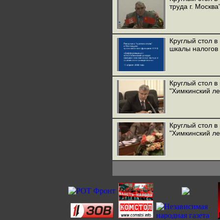
труда г. Москва
Круглый стол в
шкалы налогов
Круглый стол 
"Химкинский ле
Круглый стол 
"Химкинский ле