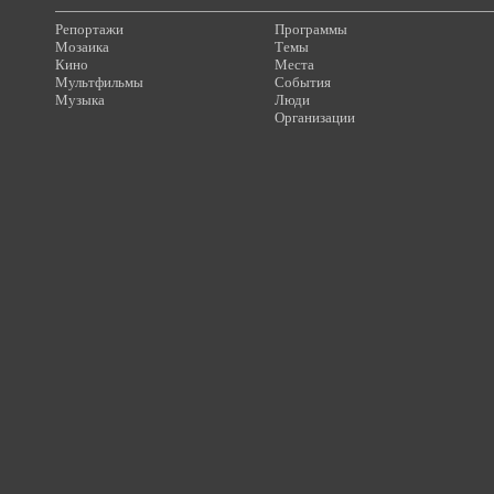
Репортажи
Программы
Мозаика
Темы
Кино
Места
Мультфильмы
События
Музыка
Люди
Организации