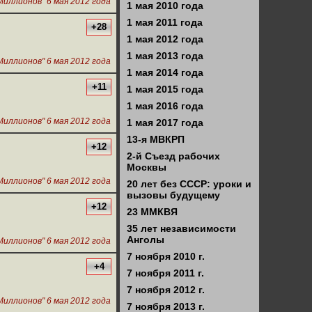
иллионов" 6 мая 2012 года
1 мая 2010 года
1 мая 2011 года
+28
1 мая 2012 года
1 мая 2013 года
иллионов" 6 мая 2012 года
1 мая 2014 года
+11
1 мая 2015 года
1 мая 2016 года
иллионов" 6 мая 2012 года
1 мая 2017 года
13-я МВКРП
+12
2-й Съезд рабочих
Москвы
иллионов" 6 мая 2012 года
20 лет без СССР: уроки и
вызовы будущему
+12
23 ММКВЯ
35 лет независимости
Анголы
иллионов" 6 мая 2012 года
7 ноября 2010 г.
+4
7 ноября 2011 г.
7 ноября 2012 г.
иллионов" 6 мая 2012 года
7 ноября 2013 г.