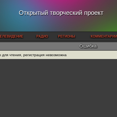
Открытый творческий проект
ЕЛЕВИДЕНИЕ
РАДИО
РЕГИОНЫ
КОММЕНТАРИИ
Ошибка
о для чтения, регистрация невозможна