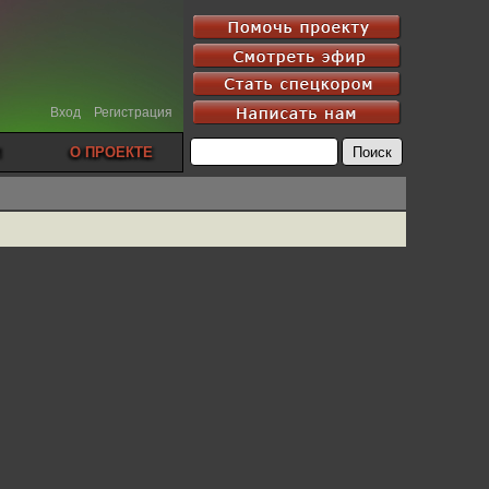
Вход
Регистрация
О ПРОЕКТЕ