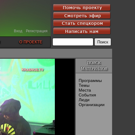
Вход
Регистрация
О ПРОЕКТЕ
ПОИСК
МАТЕРИАЛОВ
Программы
Темы
Места
События
Люди
Организации