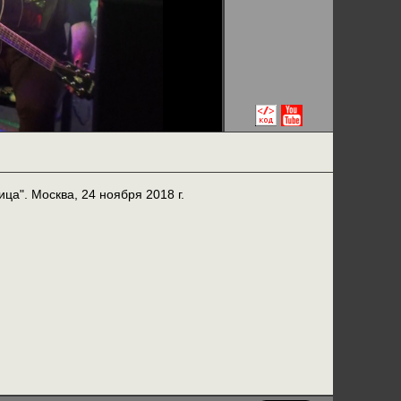
а". Москва, 24 ноября 2018 г.