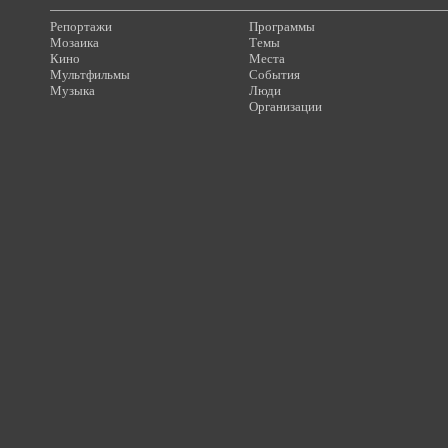
Репортажи
Программы
Мозаика
Темы
Кино
Места
Мультфильмы
События
Музыка
Люди
Организации