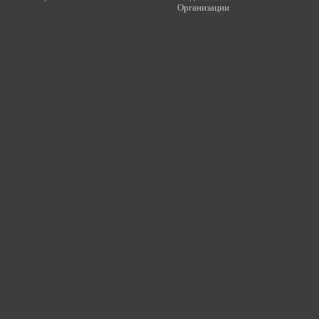
Организации