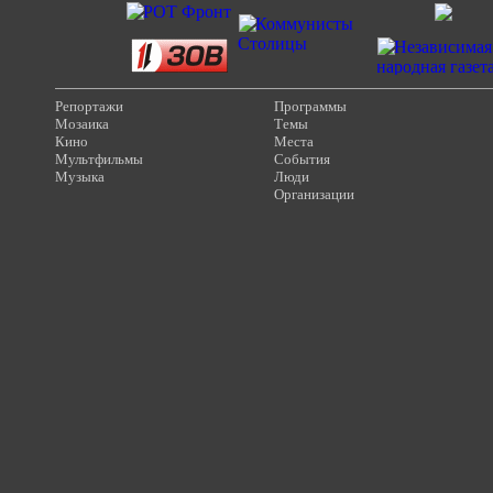
Репортажи
Программы
Мозаика
Темы
Кино
Места
Мультфильмы
События
Музыка
Люди
Организации