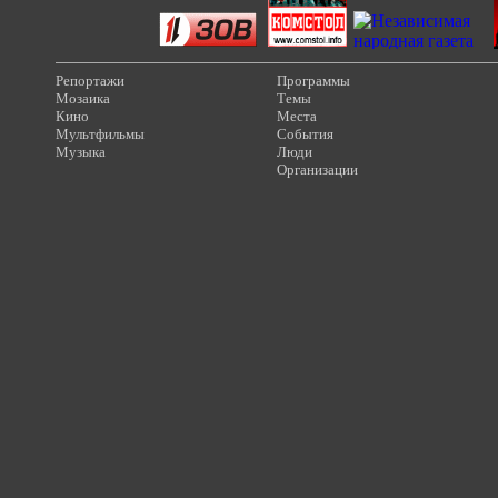
Репортажи
Программы
Мозаика
Темы
Кино
Места
Мультфильмы
События
Музыка
Люди
Организации