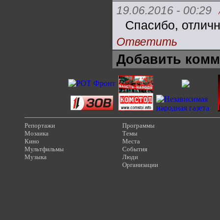
19.06.2016 - 00:29
Спасибо, отлич
Ответить
Добавить комм
Репортажи
Программы
Мозаика
Темы
Кино
Места
Мультфильмы
События
Музыка
Люди
Организации