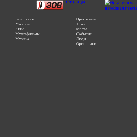
Репортажи
Программы
Мозаика
Темы
Кино
Места
Мультфильмы
События
Музыка
Люди
Организации