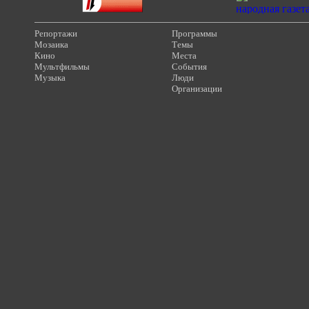
Репортажи
Программы
Мозаика
Темы
Кино
Места
Мультфильмы
События
Музыка
Люди
Организации