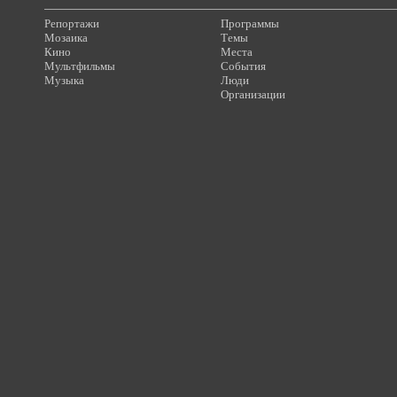
Репортажи
Программы
Мозаика
Темы
Кино
Места
Мультфильмы
События
Музыка
Люди
Организации