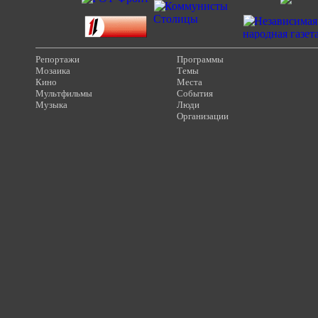
Репортажи
Программы
Мозаика
Темы
Кино
Места
Мультфильмы
События
Музыка
Люди
Организации