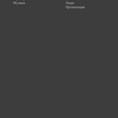
Музыка
Люди
Организации