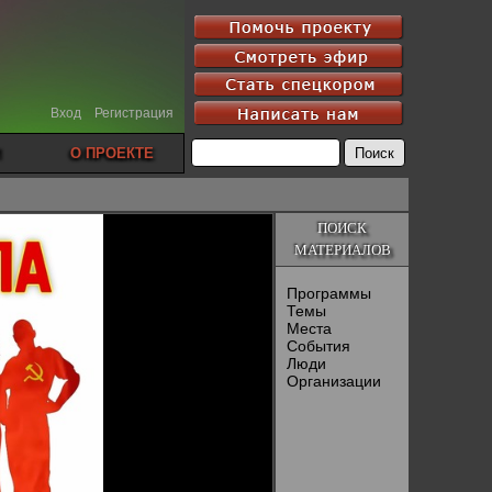
Вход
Регистрация
О ПРОЕКТЕ
ПОИСК
МАТЕРИАЛОВ
Программы
Темы
Места
События
Люди
Организации