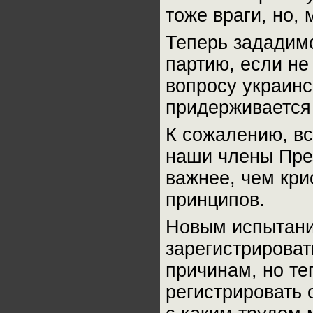
тоже враги, но, 
Теперь зададим
партию, если не
вопросу украинс
придерживается
К сожалению, вс
наши члены Пре
важнее, чем кри
принципов.
Новым испытани
зарегистрироват
причинам, но те
регистрировать 